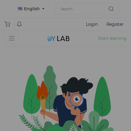
English
Login
Register
Start learning