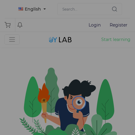
English
Login
Register
Start learning