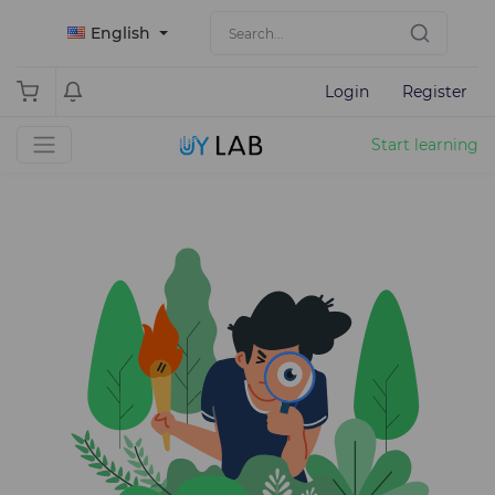
English
Login
Register
Start learning