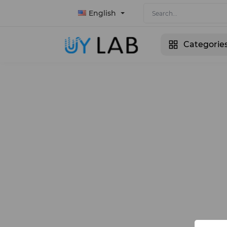
English
Categorie