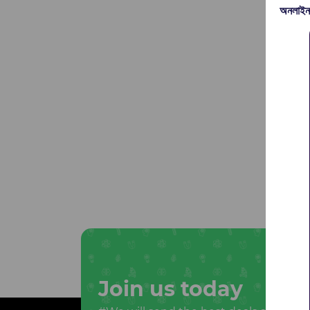
অনলাইন
Join us today