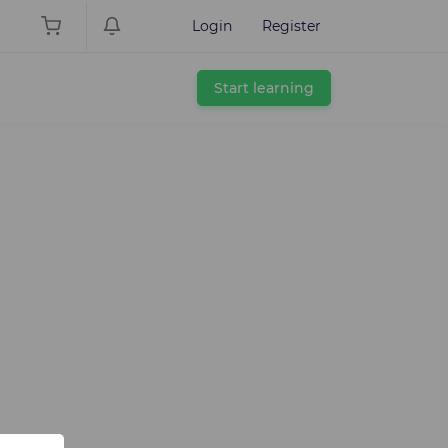
Login
Register
Start learning