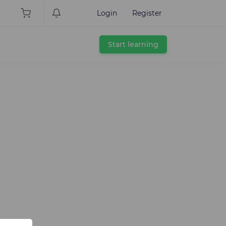
Login
Register
Start learning