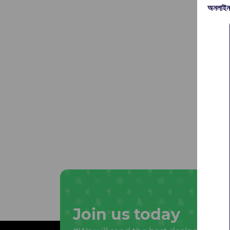
অনলাইন
Join us today