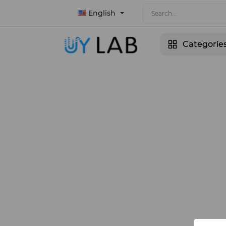
English
Categorie