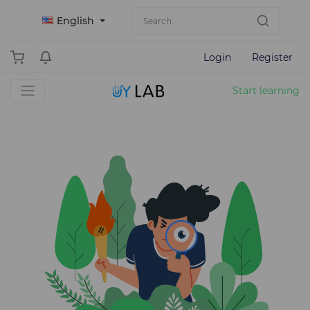
English
Login
Register
Start learning