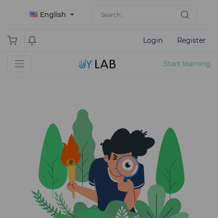
English
Login
Register
Start learning