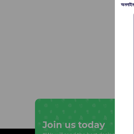
অনলাইন
Join us today