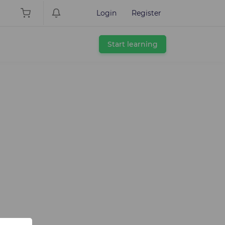
Login
Register
Start learning