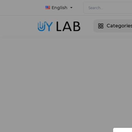
English
Categorie