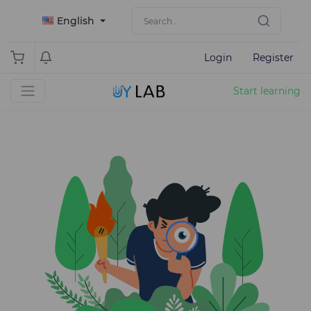
English
Login
Register
Start learning