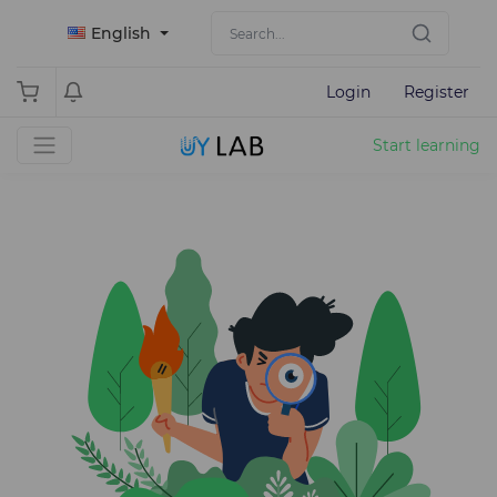
English
Login
Register
Start learning