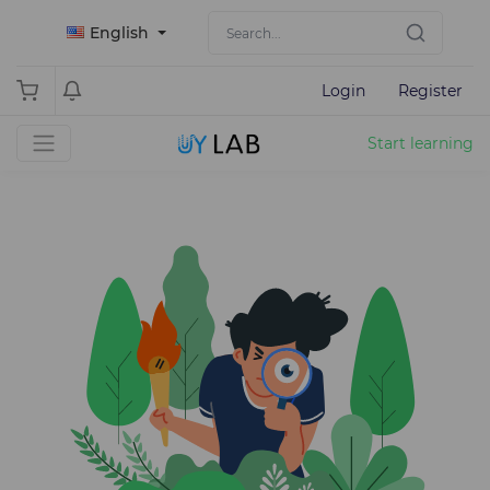
English
Login
Register
Start learning