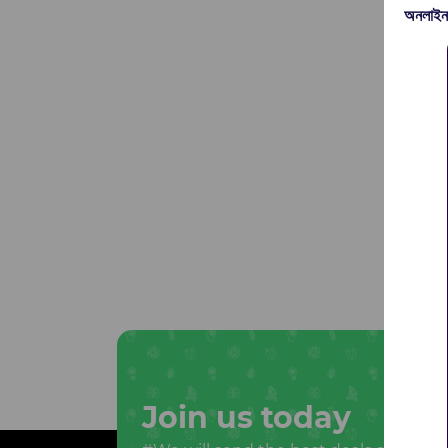
অনলাইন
Join us today