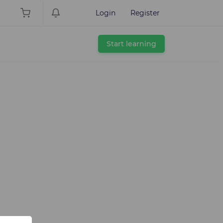
Login
Register
Start learning