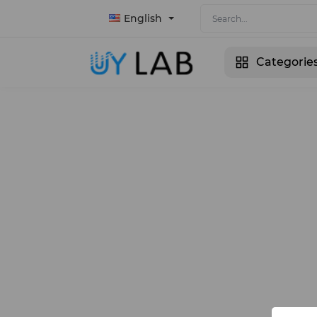
English
Categorie