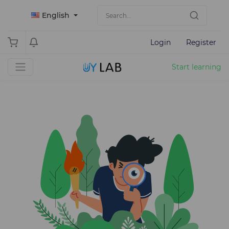
English
Login
Register
Start learning