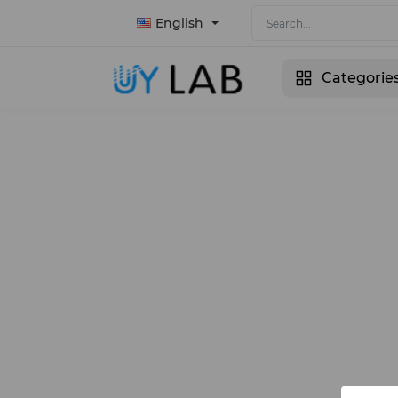
English
Categorie