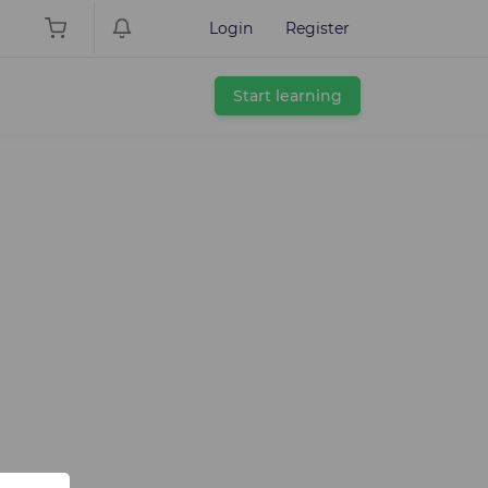
Login
Register
Start learning