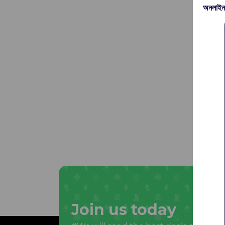
অনলাইন
Join us today