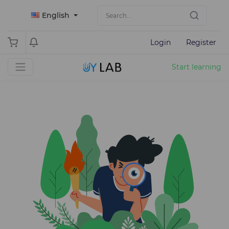
English
Login
Register
Start learning