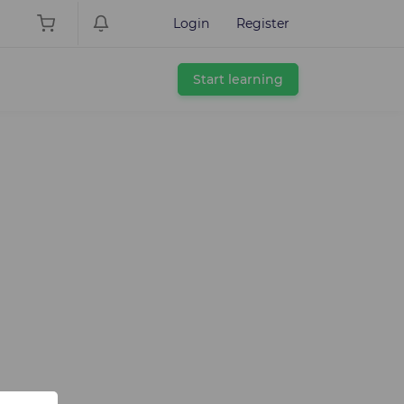
Login
Register
Start learning