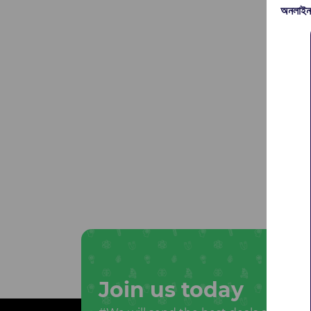
অনলাইন
Join us today