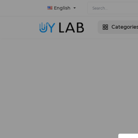
English
Categorie