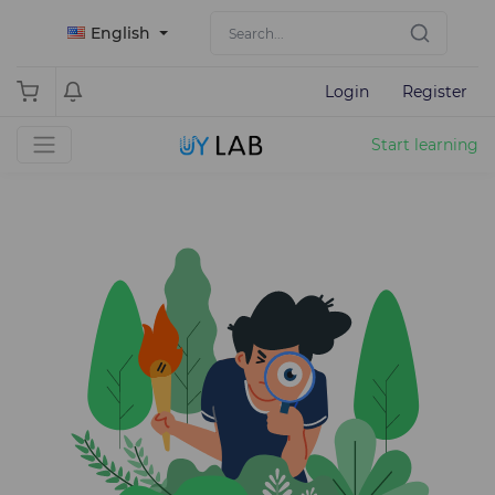
English
Login
Register
Start learning