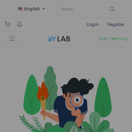
English
Login
Register
Start learning