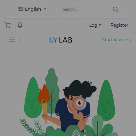
English
Login
Register
Start learning