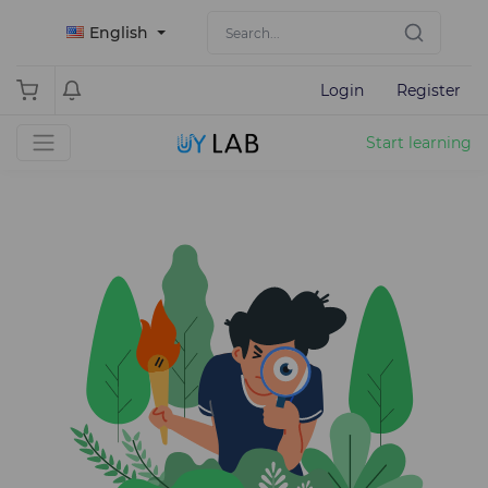
English
Login
Register
Start learning