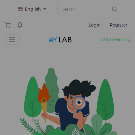
English
Login
Register
Start learning