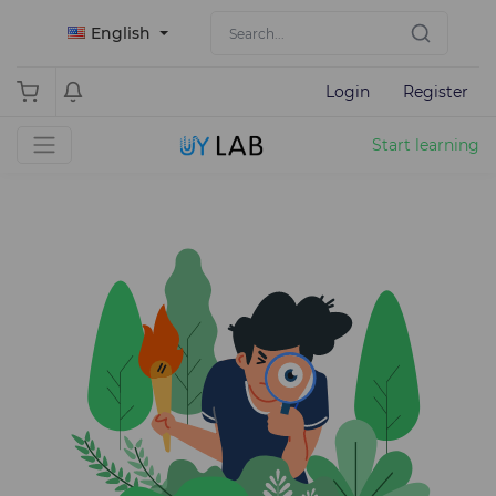
English
Login
Register
Start learning