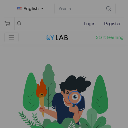
English
Login
Register
Start learning