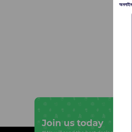
অনলাইন
Join us today