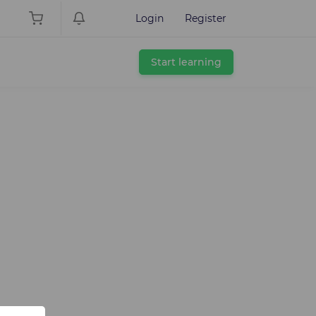
Login
Register
Start learning