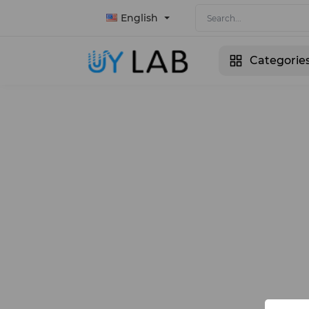
English
Categorie