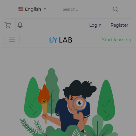
English
Login
Register
Start learning