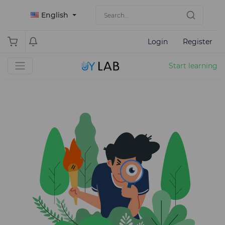
English
Login
Register
Start learning