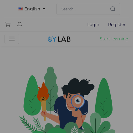
English
Login
Register
Start learning