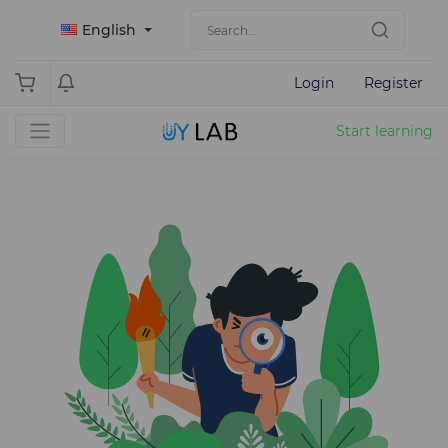
English
Login
Register
Start learning