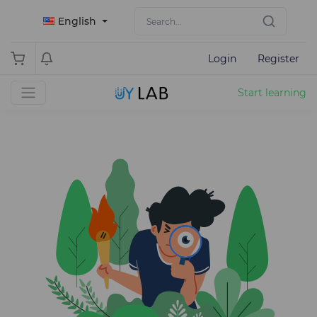
English
Login
Register
Start learning