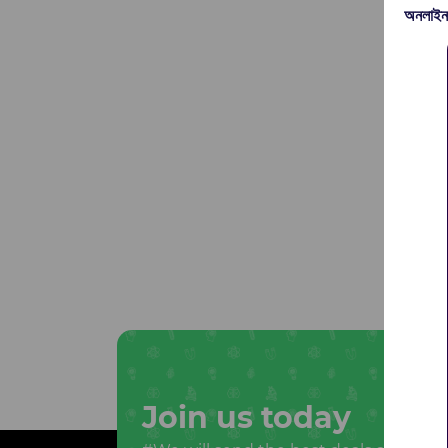
অনলাইন
Join us today