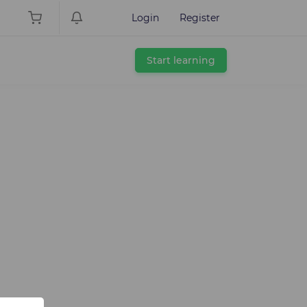
Login
Register
Start learning