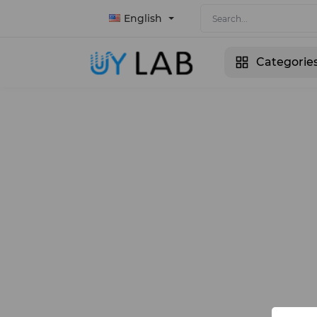
English
Categorie