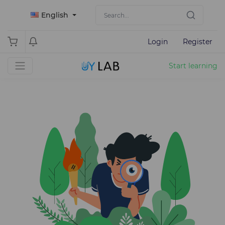
English
Login
Register
Start learning