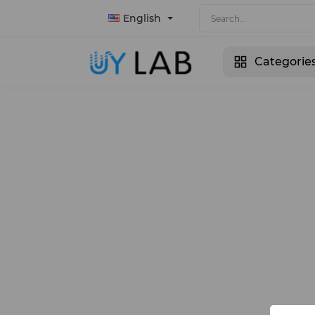
English
Categorie