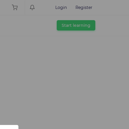
Login
Register
Start learning