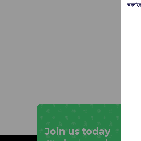
অনলাইন
Join us today