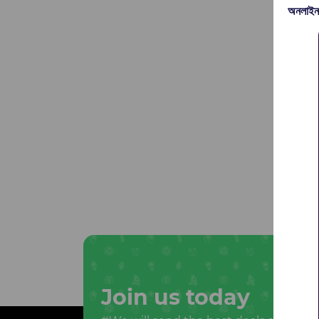
অনলাইন
Join us today