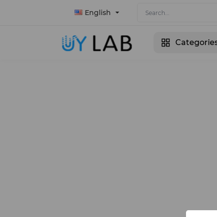
English
Categorie