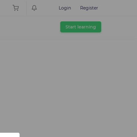
Login
Register
Start learning