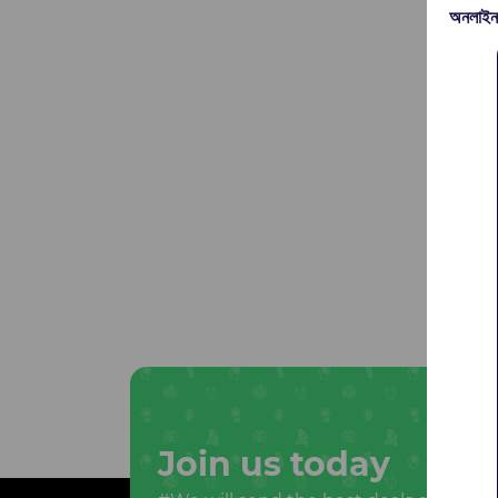
অনলাইন
Join us today