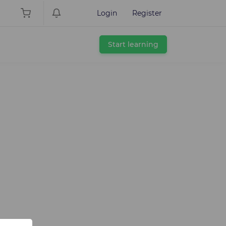
Login
Register
Start learning