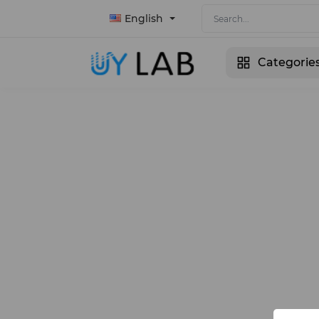
English
Categorie