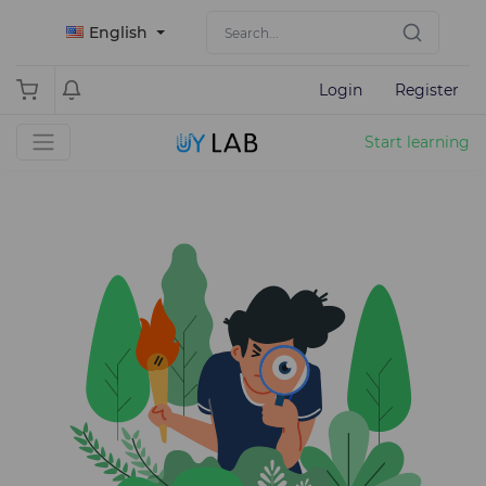
English
Login
Register
Start learning