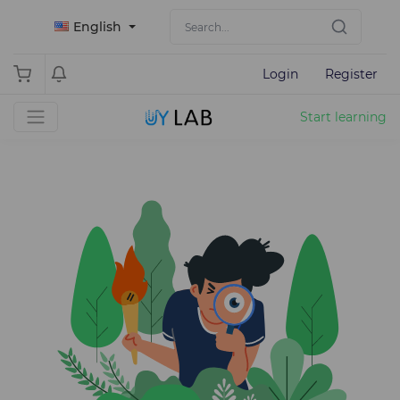
English
Login
Register
Start learning