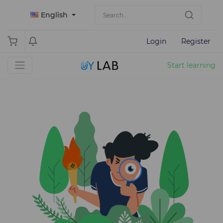
English
Login
Register
Start learning