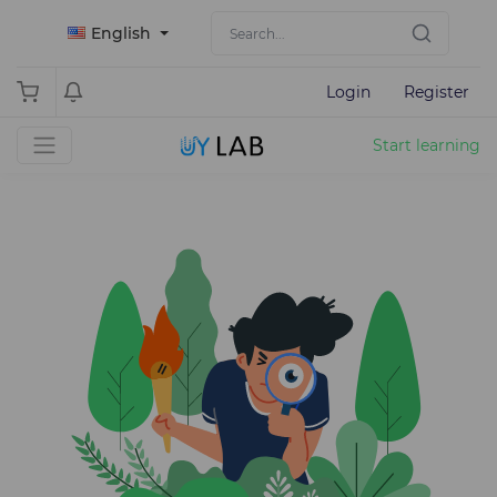
English
Login
Register
Start learning