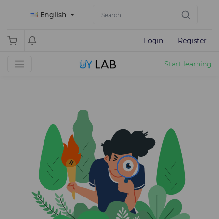
English
Login
Register
Start learning