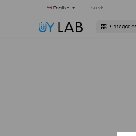
English
Categorie