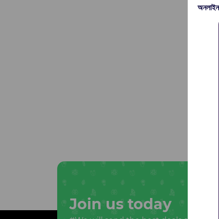
অনলাইন
Join us today