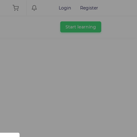
Login
Register
Start learning