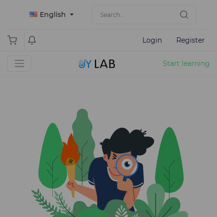
English
Login
Register
Start learning