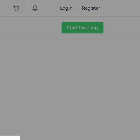
Login
Register
Start learning