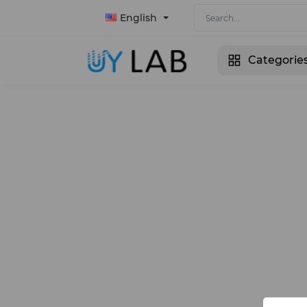
English
Categorie