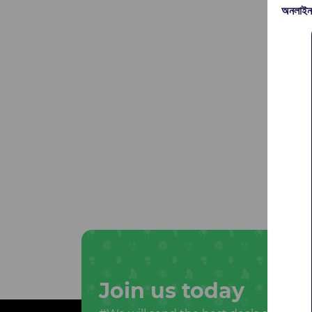
অনলাইন
Join us today