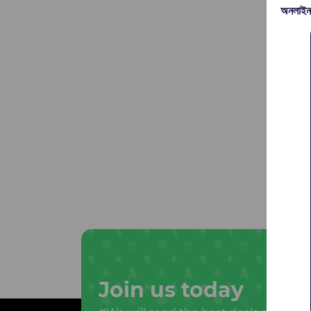
অনলাইন
Join us today