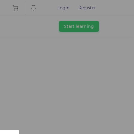
Login
Register
Start learning