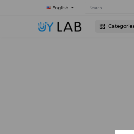
English
Categorie