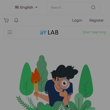
English
Login
Register
Start learning