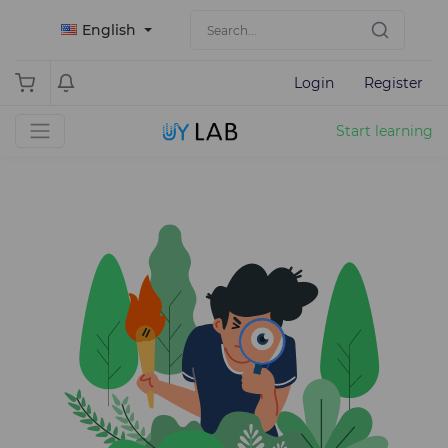
English
Login
Register
Start learning