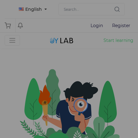
English
Login
Register
Start learning