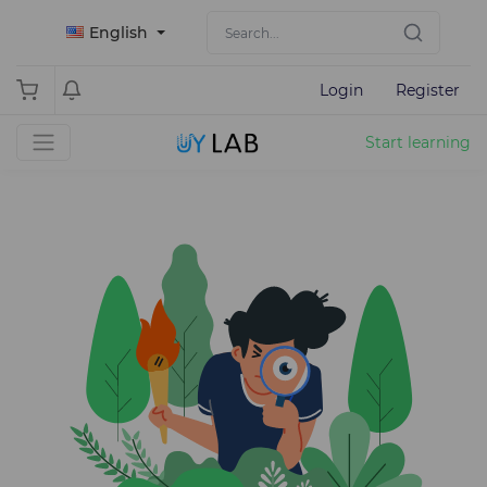
English
Login
Register
Start learning