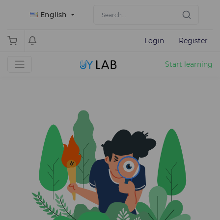
English
Login
Register
Start learning