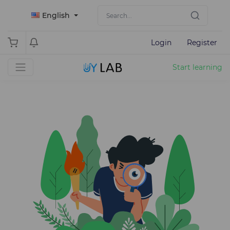
English
Login
Register
Start learning