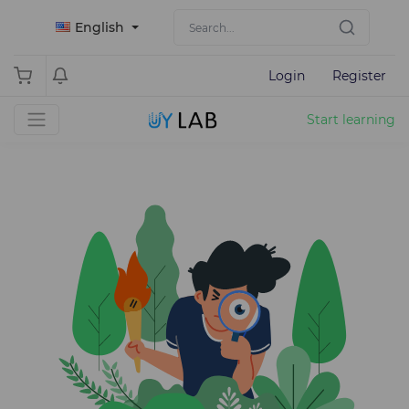
English
Login
Register
Start learning